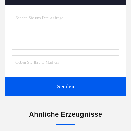
Senden
Ähnliche Erzeugnisse