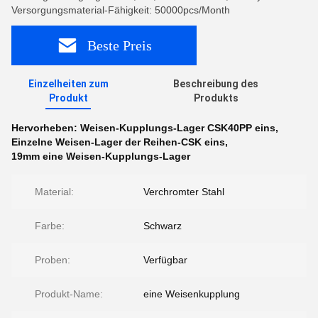
Versorgungsmaterial-Fähigkeit: 50000pcs/Month
Beste Preis
Einzelheiten zum
Beschreibung des
Produkt
Produkts
Hervorheben:
Weisen-Kupplungs-Lager CSK40PP eins
,
Einzelne Weisen-Lager der Reihen-CSK eins
,
19mm eine Weisen-Kupplungs-Lager
Material:
Verchromter Stahl
Farbe:
Schwarz
Proben:
Verfügbar
Produkt-Name:
eine Weisenkupplung