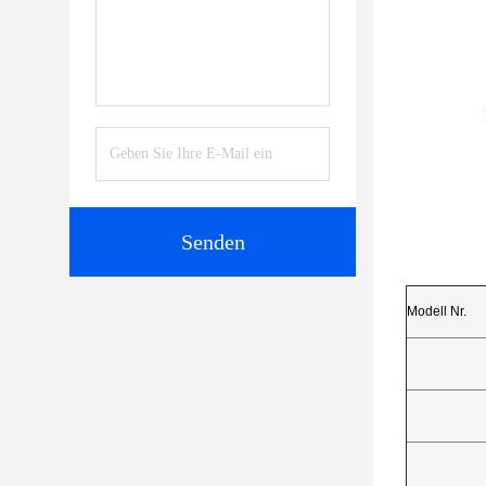
Senden
Modell Nr.